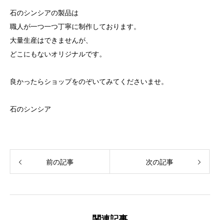
石のシンシアの製品は
職人が一つ一つ丁寧に制作しております。
大量生産はできませんが、
どこにもないオリジナルです。
良かったらショップをのぞいてみてくださいませ。
石のシンシア
前の記事
次の記事
関連記事