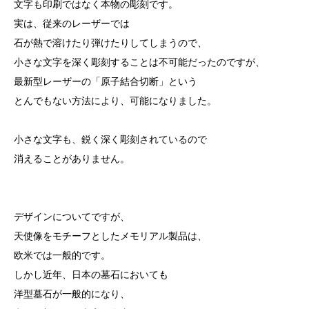
文字も印刷ではなく本物の彫刻です。
実は、従来のレーザーでは
石が熱で溶けたり弾けたりしてしまうので、
小さな文字を深く彫刻することは不可能だったのですが、
最新型レーザーの「原子結合切断」という
とんでもない方法により、可能になりました。
小さな文字も、鋭く深く彫刻されているので
消えることがありません。
デザインについてですが、
天使像をモチーフとしたメモリアル製品は、
欧米では一般的です。
しかし近年、日本の墓石においても
洋型墓石が一般的になり、