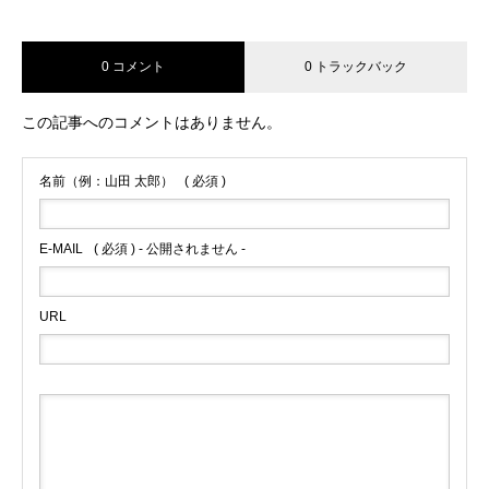
0 コメント
0 トラックバック
この記事へのコメントはありません。
名前（例：山田 太郎）
( 必須 )
E-MAIL
( 必須 ) - 公開されません -
URL